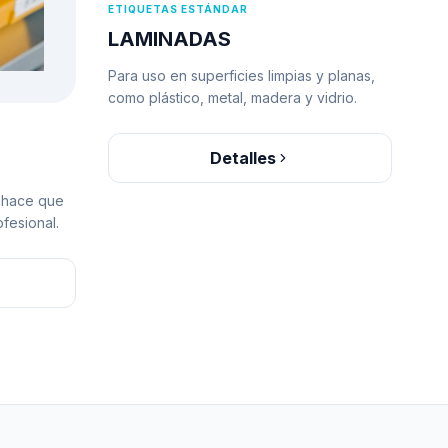
ETIQUETAS ESTÁNDAR
LAMINADAS
Para uso en superficies limpias y planas,
como plástico, metal, madera y vidrio.
Detalles
 hace que
fesional.