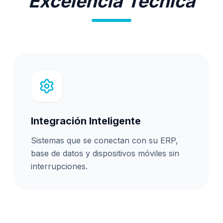
Excelencia Técnica
Integración Inteligente
Sistemas que se conectan con su ERP,
base de datos y dispositivos móviles sin
interrupciones.