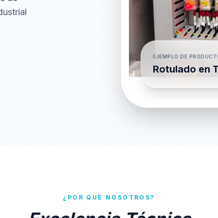
ustrial
EJEMPLO DE PRODUCT
Rotulado en T
¿POR QUÉ NOSOTROS?