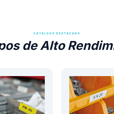
CATÁLOGO DESTACADO
pos de Alto Rendim