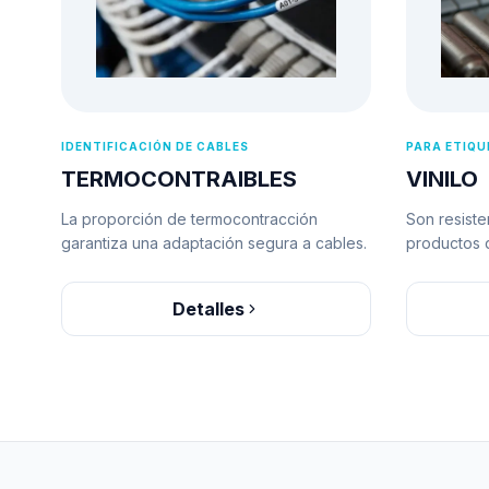
IDENTIFICACIÓN DE CABLES
PARA ETIQ
TERMOCONTRAIBLES
VINILO
La proporción de termocontracción
Son resiste
garantiza una adaptación segura a cables.
productos q
Detalles