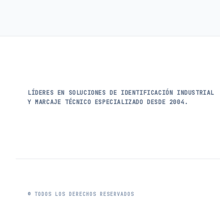
LÍDERES EN SOLUCIONES DE IDENTIFICACIÓN INDUSTRIAL
Y MARCAJE TÉCNICO ESPECIALIZADO DESDE 2004.
© TODOS LOS DERECHOS RESERVADOS