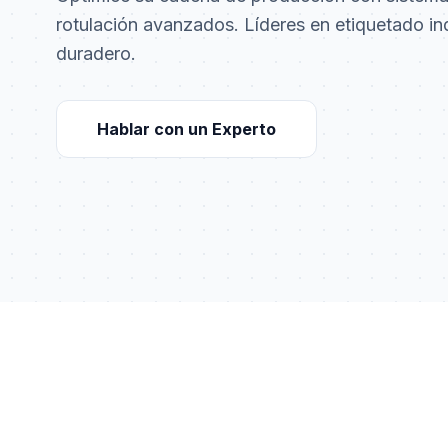
rotulación avanzados. Líderes en etiquetado ind
duradero.
Hablar con un Experto