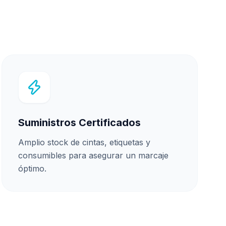
Suministros Certificados
Amplio stock de cintas, etiquetas y
consumibles para asegurar un marcaje
óptimo.