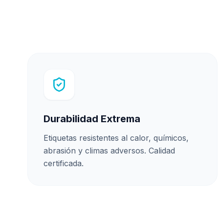
Durabilidad Extrema
Etiquetas resistentes al calor, químicos,
abrasión y climas adversos. Calidad
certificada.