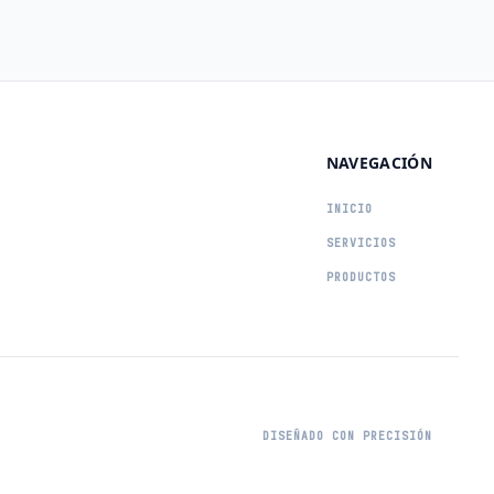
NAVEGACIÓN
INICIO
SERVICIOS
PRODUCTOS
DISEÑADO CON PRECISIÓN