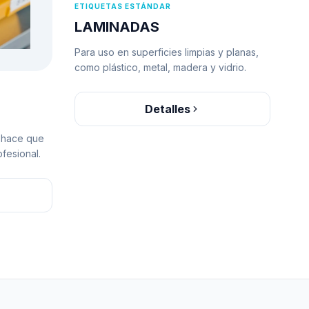
ETIQUETAS ESTÁNDAR
LAMINADAS
Para uso en superficies limpias y planas,
como plástico, metal, madera y vidrio.
Detalles
 hace que
fesional.