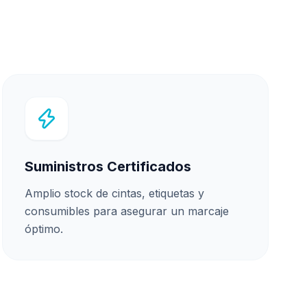
Suministros Certificados
Amplio stock de cintas, etiquetas y
consumibles para asegurar un marcaje
óptimo.