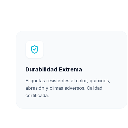
Durabilidad Extrema
Etiquetas resistentes al calor, químicos,
abrasión y climas adversos. Calidad
certificada.