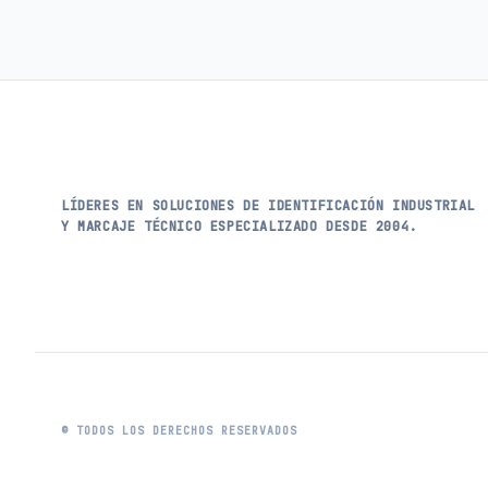
LÍDERES EN SOLUCIONES DE IDENTIFICACIÓN INDUSTRIAL
Y MARCAJE TÉCNICO ESPECIALIZADO DESDE 2004.
© TODOS LOS DERECHOS RESERVADOS