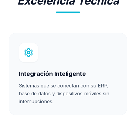
Excelencia Técnica
Integración Inteligente
Sistemas que se conectan con su ERP,
base de datos y dispositivos móviles sin
interrupciones.