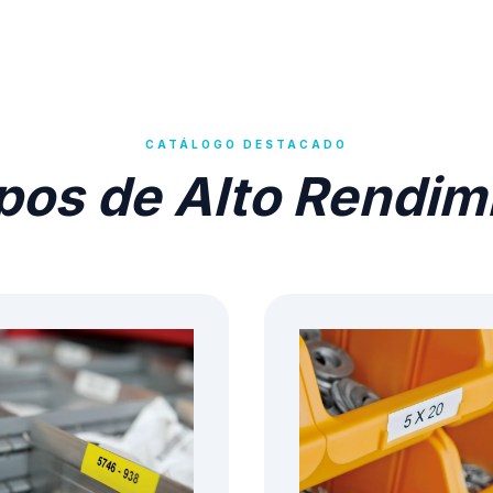
CATÁLOGO DESTACADO
pos de Alto Rendim