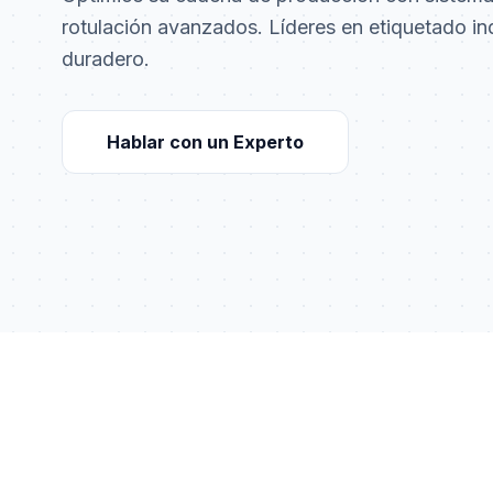
rotulación avanzados. Líderes en etiquetado ind
duradero.
Hablar con un Experto