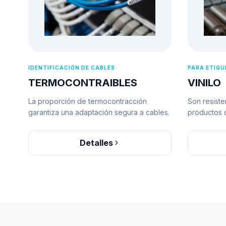
IDENTIFICACIÓN DE CABLES
PARA ETIQ
TERMOCONTRAIBLES
VINILO
La proporción de termocontracción
Son resiste
garantiza una adaptación segura a cables.
productos q
Detalles