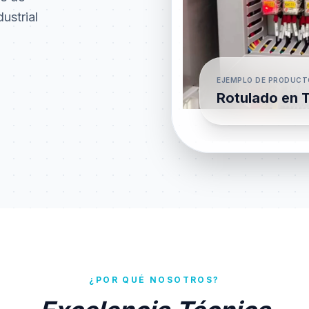
ustrial
EJEMPLO DE PRODUCT
Rotulado en T
¿POR QUÉ NOSOTROS?