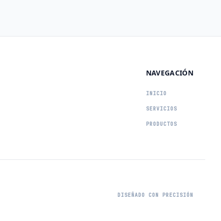
NAVEGACIÓN
INICIO
SERVICIOS
PRODUCTOS
DISEÑADO CON PRECISIÓN